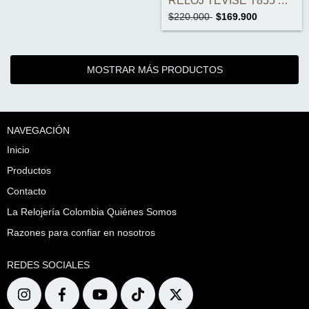
RELOJ TEVISE T855 AUTOMÁTICO ORIGINAL
$220.000
$169.900
MOSTRAR MÁS PRODUCTOS
NAVEGACIÓN
Inicio
Productos
Contacto
La Relojería Colombia Quiénes Somos
Razones para confiar en nosotros
REDES SOCIALES