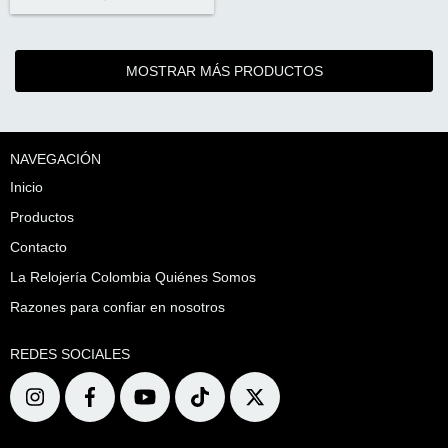
MOSTRAR MÁS PRODUCTOS
NAVEGACIÓN
Inicio
Productos
Contacto
La Relojería Colombia Quiénes Somos
Razones para confiar en nosotros
REDES SOCIALES