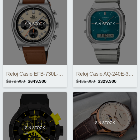
SIN STOCK
SIN STOCK
Reloj Casio EFB-730L-7AVUDF
Reloj Casio AQ-240E-3ADF
$879.900
$649.900
$435.000
$329.900
SIN STOCK
SIN STOCK