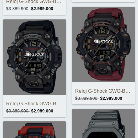
Reloj G-Shock GWG-B1000EC-1ADR
$3.889.900
$2.989.000
SIN STOCK
SIN STOCK
Reloj G-Shock GWG-B1000-1A4DR
$3.889.900
$2.989.000
Reloj G-Shock GWG-B1000-1ADR
$3.889.900
$2.989.000