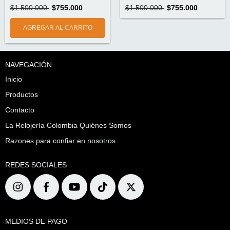
$1.500.000
$755.000
$1.500.000
$755.000
NAVEGACIÓN
Inicio
Productos
Contacto
La Relojería Colombia Quiénes Somos
Razones para confiar en nosotros
REDES SOCIALES
MEDIOS DE PAGO