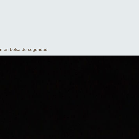
n en bolsa de seguridad: