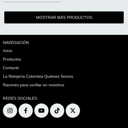
MOSTRAR MÁS PRODUCTOS
NAVEGACIÓN
Inicio
Productos
Contacto
La Relojería Colombia Quiénes Somos
Razones para confiar en nosotros
REDES SOCIALES