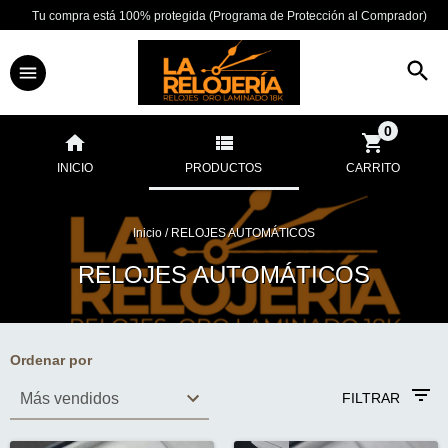
Tu compra está 100% protegida (Programa de Protección al Comprador)
0
INICIO
PRODUCTOS
CARRITO
Inicio
/
RELOJES AUTOMÁTICOS
RELOJES AUTOMÁTICOS
Ordenar por
FILTRAR