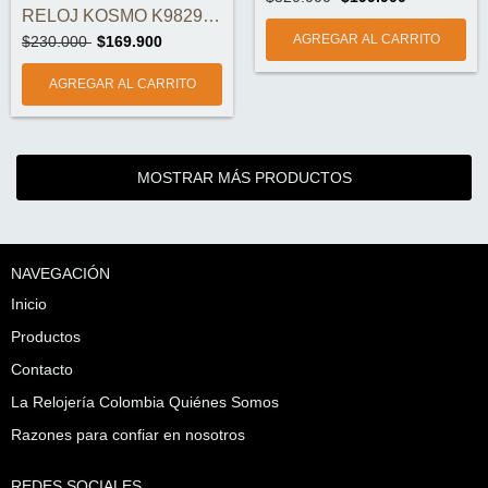
RELOJ KOSMO K9829 AUTOMÁTICO ORIGINAL
$230.000
$169.900
MOSTRAR MÁS PRODUCTOS
NAVEGACIÓN
Inicio
Productos
Contacto
La Relojería Colombia Quiénes Somos
Razones para confiar en nosotros
REDES SOCIALES