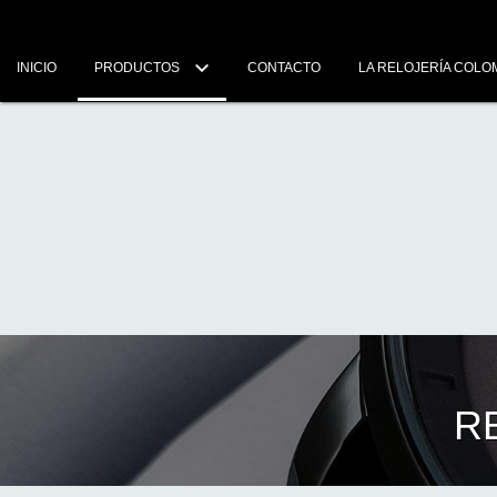
INICIO
PRODUCTOS
CONTACTO
LA RELOJERÍA COLO
R