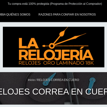
Tu compra está 100% protegida (Programa de Protección al Comprador)
MBIA QUIÉNES SOMOS
RAZONES PARA CONFIAR EN NOSOTROS
Inicio
/
RELOJES CORREA EN CUERO
ELOJES CORREA EN CUE