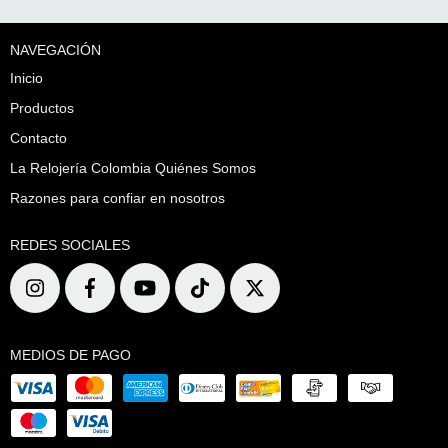
NAVEGACIÓN
Inicio
Productos
Contacto
La Relojería Colombia Quiénes Somos
Razones para confiar en nosotros
REDES SOCIALES
MEDIOS DE PAGO