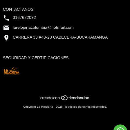
CONTACTANOS
3167622092
larelojeriacolombia@hotmail.com
CARRERA 33 #48-23 CABECERA-BUCARAMANGA
SEGURIDAD Y CERTIFICACIONES
Copyright La Relojería - 2026. Todos los derechos reservados.