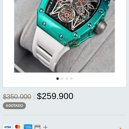
$259.900
$350.000
AGOTADO