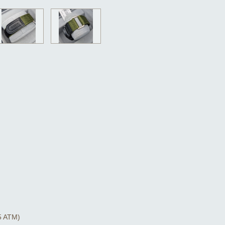
(5 ATM)