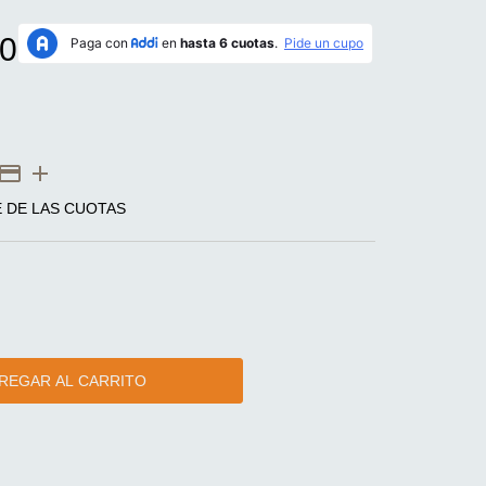
0
E DE LAS CUOTAS