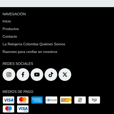
NAVEGACIÓN
Inicio
Productos
Contacto
La Relojería Colombia Quiénes Somos
Razones para confiar en nosotros
REDES SOCIALES
MEDIOS DE PAGO