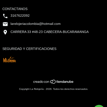
CONTACTANOS
3167622092
larelojeriacolombia@hotmail.com
CARRERA 33 #48-23 CABECERA-BUCARAMANGA
SEGURIDAD Y CERTIFICACIONES
Copyright La Relojería - 2026. Todos los derechos reservados.