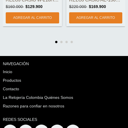
$160.000
$129.900
$220.000
$169.900
NAVEGACIÓN
Inicio
Productos
Contacto
La Relojería Colombia Quiénes Somos
Razones para confiar en nosotros
REDES SOCIALES