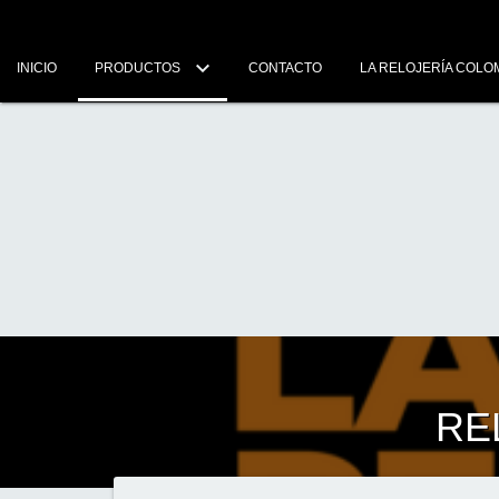
INICIO
PRODUCTOS
CONTACTO
LA RELOJERÍA COLO
RE