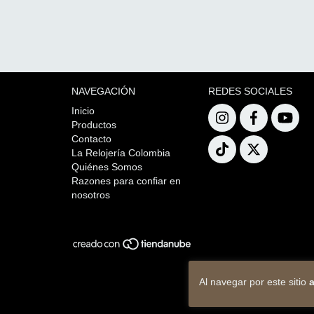
NAVEGACIÓN
REDES SOCIALES
Inicio
Productos
Contacto
La Relojería Colombia
Quiénes Somos
Razones para confiar en
nosotros
Al navegar por este sitio
a