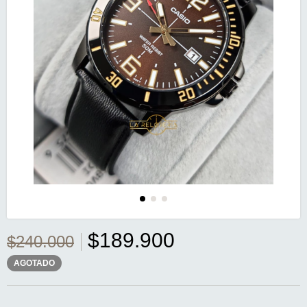
$189.900
$240.000
AGOTADO