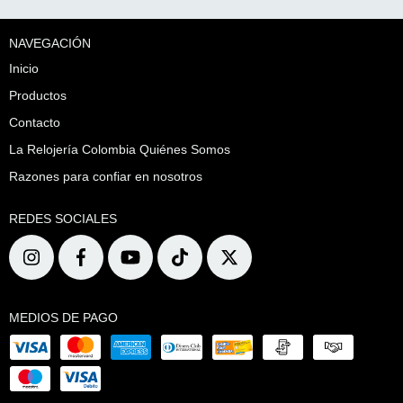
NAVEGACIÓN
Inicio
Productos
Contacto
La Relojería Colombia Quiénes Somos
Razones para confiar en nosotros
REDES SOCIALES
MEDIOS DE PAGO