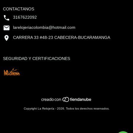
CONTACTANOS
3167622092
larelojeriacolombia@hotmail.com
CARRERA 33 #48-23 CABECERA-BUCARAMANGA
SEGURIDAD Y CERTIFICACIONES
Copyright La Relojería - 2026. Todos los derechos reservados.