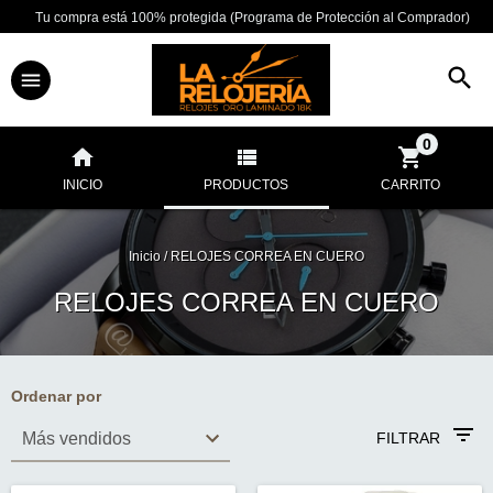
Tu compra está 100% protegida (Programa de Protección al Comprador)
0
INICIO
PRODUCTOS
CARRITO
Inicio
/
RELOJES CORREA EN CUERO
RELOJES CORREA EN CUERO
Ordenar por
FILTRAR