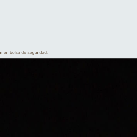
n en bolsa de seguridad: