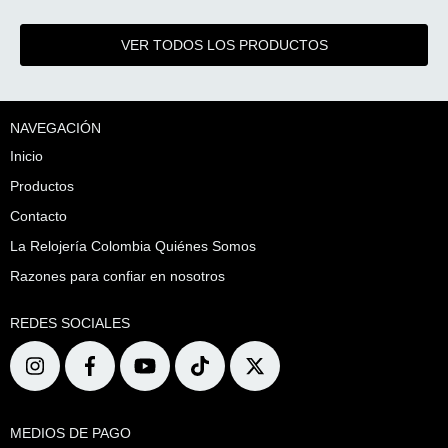
VER TODOS LOS PRODUCTOS
NAVEGACIÓN
Inicio
Productos
Contacto
La Relojería Colombia Quiénes Somos
Razones para confiar en nosotros
REDES SOCIALES
MEDIOS DE PAGO