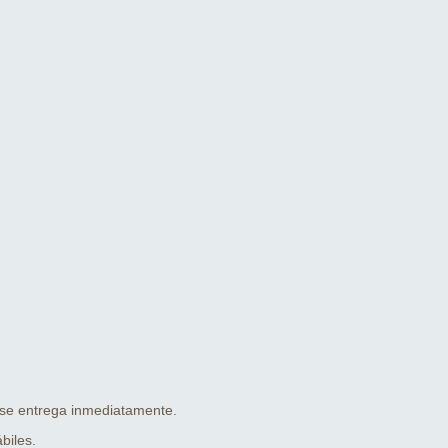
 se entrega inmediatamente.
biles.