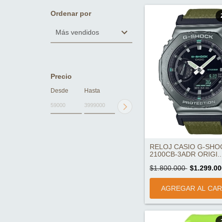
Ordenar por
Precio
Desde
Hasta
RELOJ CASIO G-SHO
2100CB-3ADR ORIGI..
$1.800.000
$1.299.00