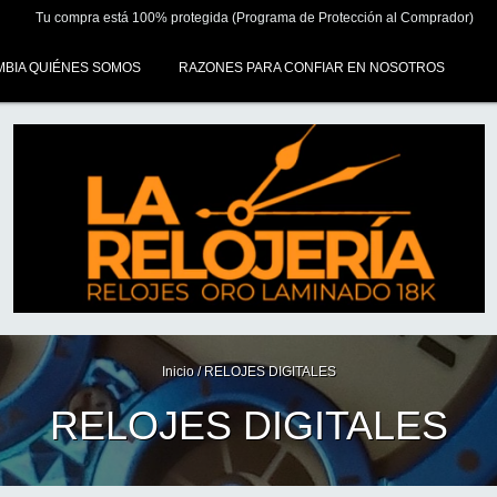
Tu compra está 100% protegida (Programa de Protección al Comprador)
MBIA QUIÉNES SOMOS
RAZONES PARA CONFIAR EN NOSOTROS
Inicio
/
RELOJES DIGITALES
RELOJES DIGITALES