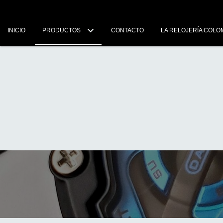
INICIO
PRODUCTOS
CONTACTO
LA RELOJERÍA COLO