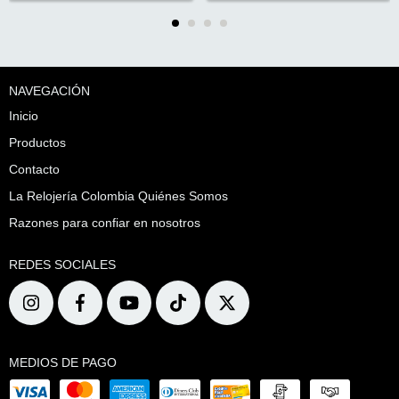
NAVEGACIÓN
Inicio
Productos
Contacto
La Relojería Colombia Quiénes Somos
Razones para confiar en nosotros
REDES SOCIALES
MEDIOS DE PAGO