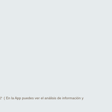
 ( En la App puedes ver el análisis de información y