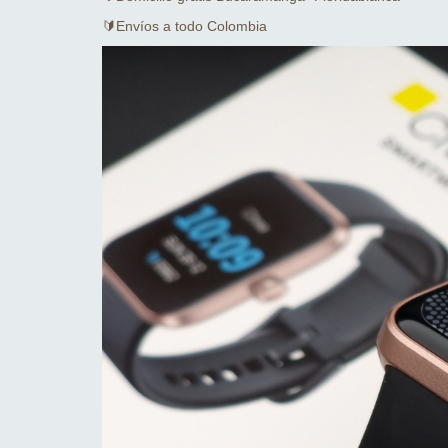
🔰Envíos a todo Colombia