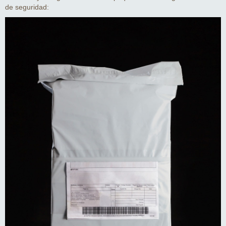
de seguridad: