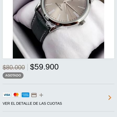
$59.900
$80.000
AGOTADO
VER EL DETALLE DE LAS CUOTAS