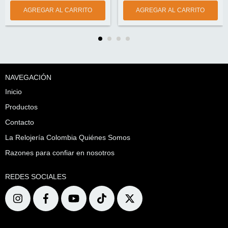
NAVEGACIÓN
Inicio
Productos
Contacto
La Relojería Colombia Quiénes Somos
Razones para confiar en nosotros
REDES SOCIALES