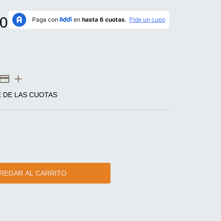
0
E DE LAS CUOTAS