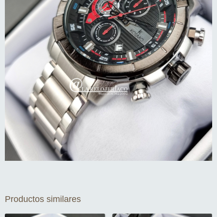
Productos similares