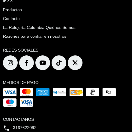
Inicio
Productos
Contacto
La Relojería Colombia Quiénes Somos
Razones para confiar en nosotros
REDES SOCIALES
MEDIOS DE PAGO
CONTACTANOS
3167622092