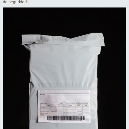
de seguridad: