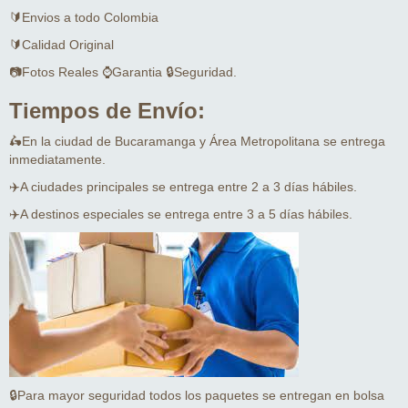
🔰Envios a todo Colombia
🔰Calidad Original
📷Fotos Reales ⌚Garantia 🔒Seguridad.
Tiempos de Envío:
🛵En la ciudad de Bucaramanga y Área Metropolitana se entrega
inmediatamente.
✈️A ciudades principales se entrega entre 2 a 3 días hábiles.
✈️A destinos especiales se entrega entre 3 a 5 días hábiles.
🔒Para mayor seguridad todos los paquetes se entregan en bolsa