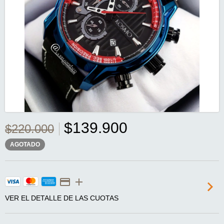
$139.900
$220.000
AGOTADO
VER EL DETALLE DE LAS CUOTAS