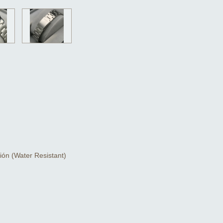
ión (Water Resistant)