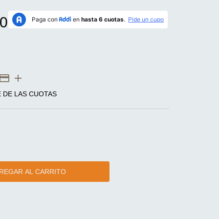
0
E DE LAS CUOTAS