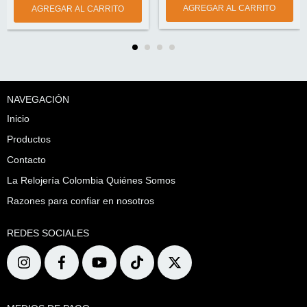
NAVEGACIÓN
Inicio
Productos
Contacto
La Relojería Colombia Quiénes Somos
Razones para confiar en nosotros
REDES SOCIALES