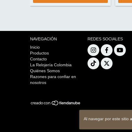
NAVEGACIÓN
REDES SOCIALES
Inicio
Productos
Contacto
La Relojería Colombia
Quiénes Somos
Razones para confiar en
nosotros
Al navegar por este sitio
a