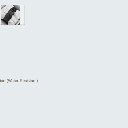
ión (Water Resistant)