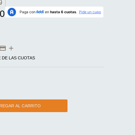
0
0
E DE LAS CUOTAS