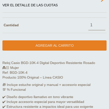
VER EL DETALLE DE LAS CUOTAS
Cantidad
Reloj Casio BGD-10K-4 Digital Deportivo Resistente Rosado
👸🏻 Mujer
Ref: BGD-10K-4
Producto 100% Original – Línea CASIO
🎁 Incluye estuche original y manual + accesorio especial
💯 % Funcional
✔️ Diseño deportivo llamativo en tono vibrante
✔️ Incluye accesorio especial para mayor versatilidad
✔️ Estructura resistente a impactos ideal para uso exigente