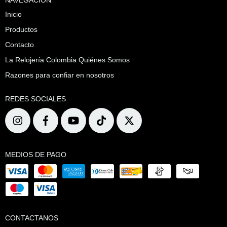
Inicio
Productos
Contacto
La Relojería Colombia Quiénes Somos
Razones para confiar en nosotros
REDES SOCIALES
MEDIOS DE PAGO
CONTACTANOS