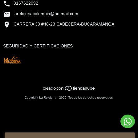
3167622092
larelojeriacolombia@hotmail.com
CARRERA 33 #48-23 CABECERA-BUCARAMANGA
SEGURIDAD Y CERTIFICACIONES
Copyright La Relojería - 2026. Todos los derechos reservados.