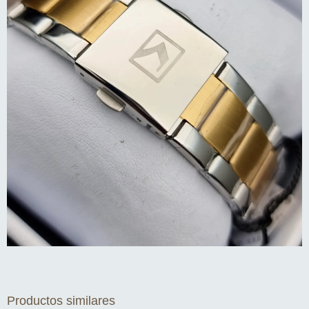
Productos similares